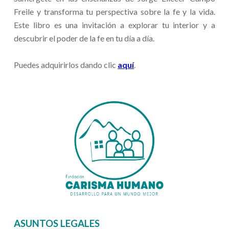
Freile y transforma tu perspectiva sobre la fe y la vida.
Este libro es una invitación a explorar tu interior y a
descubrir el poder de la fe en tu día a día.
Puedes adquirirlos dando clic
aquí
.
ASUNTOS LEGALES