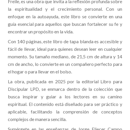
Freile, es una obra que invita a la reflexión profunda sobre
la espiritualidad y el crecimiento personal. Con un
enfoque en la autoayuda, este libro se convierte en una
guía esencial para aquellos que buscan fortalecer su fe y
encontrar un propósito en la vida.
Con 140 páginas, este libro de tapa blanda es accesible y
fácil de llevar, ideal para quienes desean leer en cualquier
momento. Su tamaño mediano, de 21,5 cm de altura y 14
cm de ancho, lo convierte en un compañero perfecto para
el hogar o para llevar en el bolso.
La obra, publicada en 2025 por la editorial Libro para
Discipular LPD, se enmarca dentro de la colección que
busca inspirar y guiar a los lectores en su camino
espiritual. El contenido está diseñado para ser práctico y
aplicable, facilitando la comprensión de conceptos
complejos de manera sencilla.
Sumérgete en las enseñanzas de Jorge Eliecer Campo