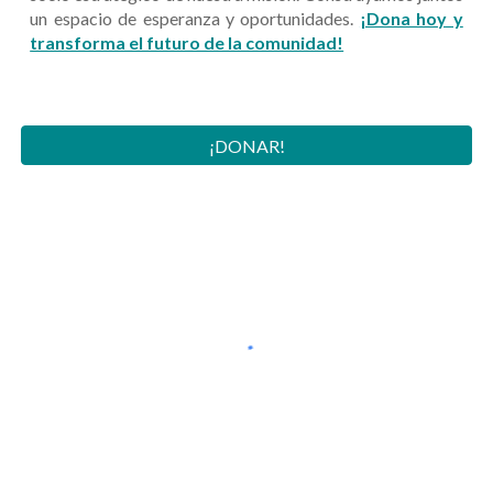
un espacio de esperanza y oportunidades.
¡Dona hoy y
transforma el futuro de la comunidad!
¡DONAR!