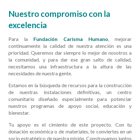
Nuestro compromiso con la
excelencia
Para la
Fundación Carisma Humano
,
mejorar
continuamente la calidad de nuestra atención es una
prioridad. Queremos dar siempre lo mejor de nosotros a
la comunidad, y para dar ese gran salto de calidad,
necesitamos una infraestructura a la altura de las
necesidades de nuestra gente.
Estamos en la búsqueda de recursos para la construcción
de nuestras instalaciones definitivas, un centro
comunitario diseñado especialmente para potenciar
nuestros programas de apoyo social, educación y
bienestar.
Tu apoyo es el cimiento de este proyecto.
Con tu
donación económica o de materiales, te conviertes en un
socio estratégico de nuestra misión. Construyamos juntos