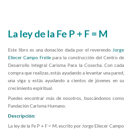
La ley de la Fe P + F = M
Este libro es una donación dada por el reverendo
Jorge
Eliecer Campo Freile
para la construcción del Centro de
Desarrollo Integral Carisma Para la Cosecha. Con cada
compra que realizas, estás ayudando a levantar una pared,
una viga y estás ayudando a cientos de jóvenes en su
crecimiento espiritual.
Puedes encontrar más de nosotros, buscándonos como
Fundación Carisma Humano.
Descripción:
La ley de la Fe P + F = M, escrito por Jorge Eliecer Campo